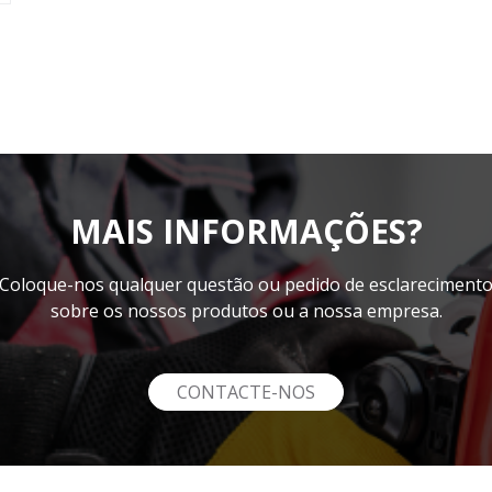
MAIS INFORMAÇÕES?
Coloque-nos qualquer questão ou pedido de esclareciment
sobre os nossos produtos ou a nossa empresa.
CONTACTE-NOS