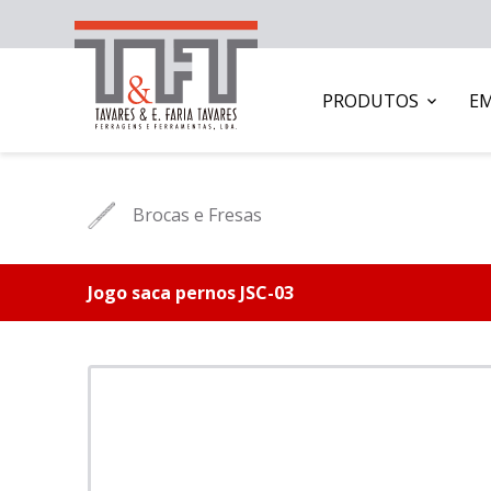
PRODUTOS
E
Brocas e Fresas
Jogo saca pernos JSC-03