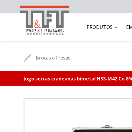
PRODUTOS
E
Brocas e Fresas
Jogo serras craneanas bimetal HSS-M42 Co 8