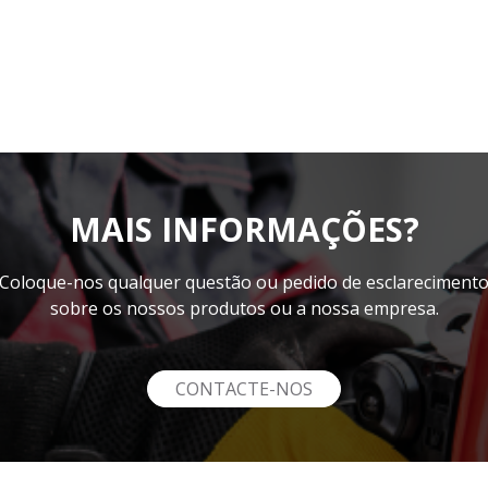
MAIS INFORMAÇÕES?
Coloque-nos qualquer questão ou pedido de esclareciment
sobre os nossos produtos ou a nossa empresa.
CONTACTE-NOS