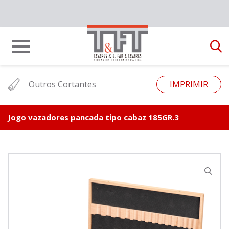
Outros Cortantes
IMPRIMIR
Jogo vazadores pancada tipo cabaz 185GR.3