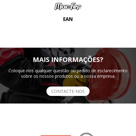
EAN
MAIS INFORMAÇÕES?
Coloque-nos qualquer questão ou pedido de esclarecimento
sobre os nossos produtos ou a nossa empresa.
CONTACTE-NOS