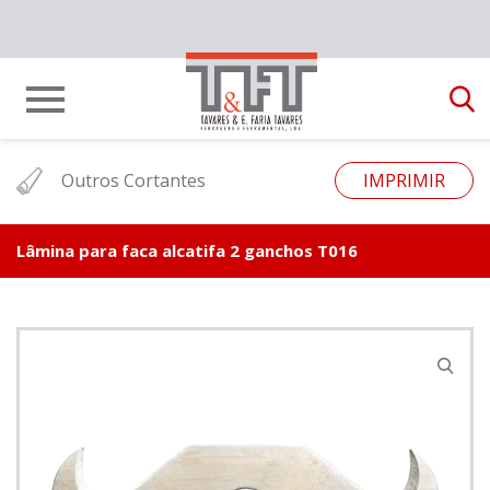
Outros Cortantes
IMPRIMIR
Lâmina para faca alcatifa 2 ganchos T016