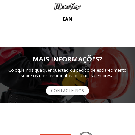
EAN
MAIS INFORMAÇÕES?
Coloque-nos qualquer questão ou pedido de esclarecimento
sobre os nossos produtos ou a nossa empresa.
CONTACTE-NOS