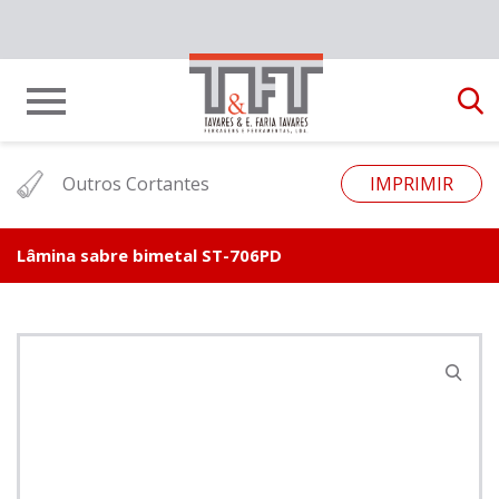
Outros Cortantes
IMPRIMIR
Lâmina sabre bimetal ST-706PD