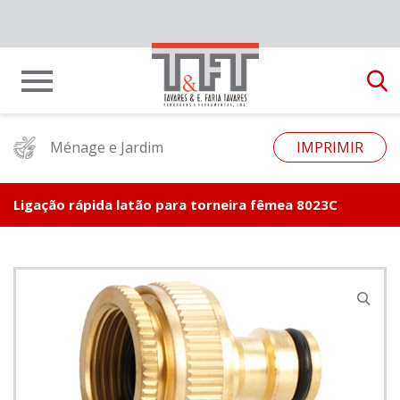
Ménage e Jardim
IMPRIMIR
Ligação rápida latão para torneira fêmea 8023C