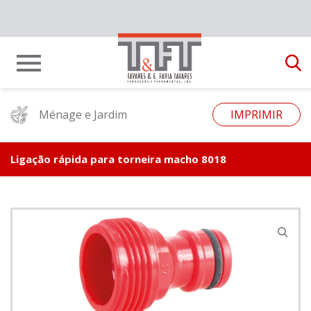
Ménage e Jardim
IMPRIMIR
Ligação rápida para torneira macho 8018