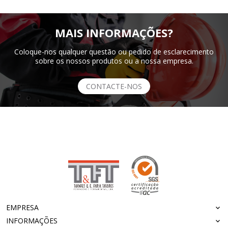
MAIS INFORMAÇÕES?
Coloque-nos qualquer questão ou pedido de esclarecimento
sobre os nossos produtos ou a nossa empresa.
CONTACTE-NOS
EMPRESA
INFORMAÇÕES