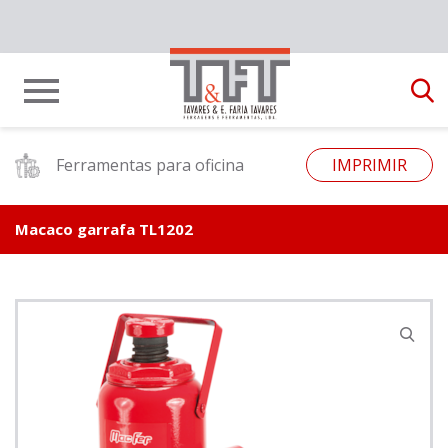
Ferramentas para oficina
IMPRIMIR
Macaco garrafa TL1202