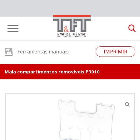
Ferramentas manuais
IMPRIMIR
Mala compartimentos removíveis P3010