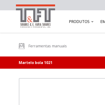
PRODUTOS
E
Ferramentas manuais
Martelo bola 1021