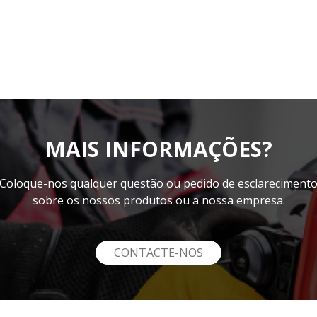
MAIS INFORMAÇÕES?
Coloque-nos qualquer questão ou pedido de esclareciment
sobre os nossos produtos ou a nossa empresa.
CONTACTE-NOS