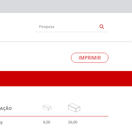
IMPRIMIR
NAÇÃO
0g
6,00
36,00