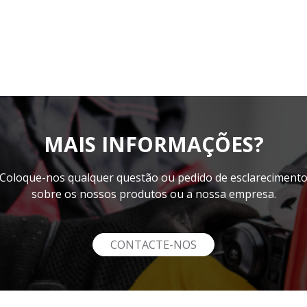
MAIS INFORMAÇÕES?
Coloque-nos qualquer questão ou pedido de esclareciment
sobre os nossos produtos ou a nossa empresa.
CONTACTE-NOS