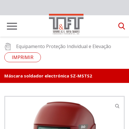
Equipamento Proteção Individual e Elevação
IMPRIMIR
Máscara soldador electrónica SZ-MSTS2