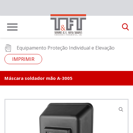
Equipamento Proteção Individual e Elevação
IMPRIMIR
Máscara soldador mão A-3005