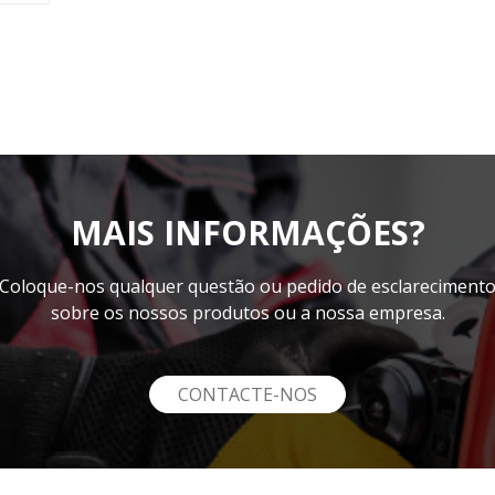
MAIS INFORMAÇÕES?
Coloque-nos qualquer questão ou pedido de esclareciment
sobre os nossos produtos ou a nossa empresa.
CONTACTE-NOS