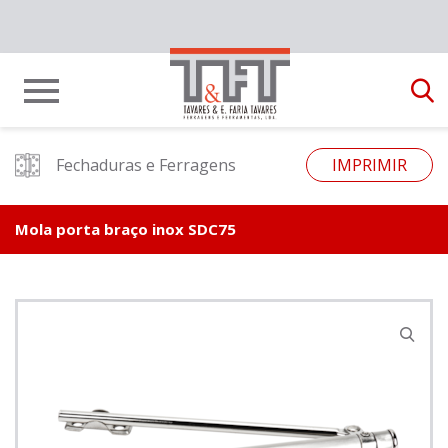
Fechaduras e Ferragens
IMPRIMIR
Mola porta braço inox SDC75