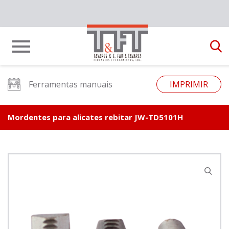
Ferramentas manuais
IMPRIMIR
Mordentes para alicates rebitar JW-TD5101H