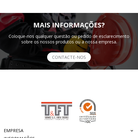
MAIS INFORMAÇÕES?
Coloque-nos qualquer questão ou pedido de esclarecimento
sobre os nossos produtos ou a nossa empresa.
CONTACTE-NOS
EMPRESA