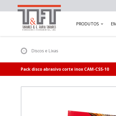
PRODUTOS
E
Discos e Lixas
Pack disco abrasivo corte inox CAM-CSS-10