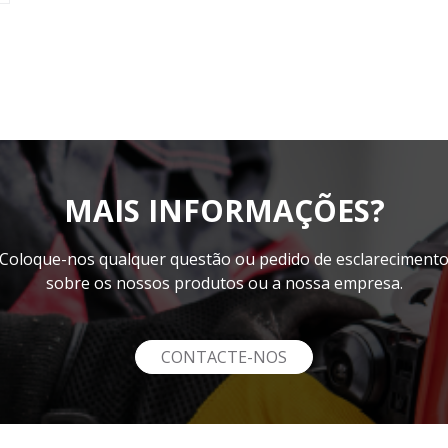
MAIS INFORMAÇÕES?
Coloque-nos qualquer questão ou pedido de esclareciment
sobre os nossos produtos ou a nossa empresa.
CONTACTE-NOS