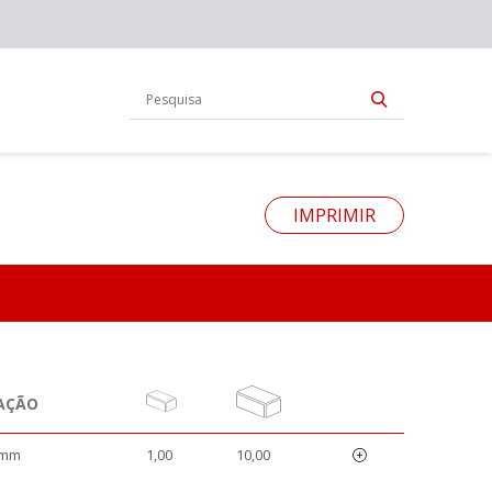
IMPRIMIR
AÇÃO
0mm
1,00
10,00