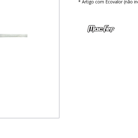
* Artigo com Ecovalor (não in