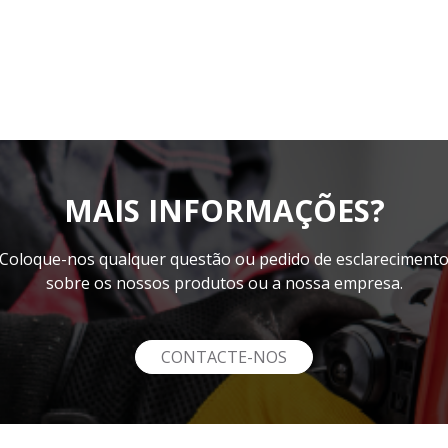
MAIS INFORMAÇÕES?
Coloque-nos qualquer questão ou pedido de esclareciment
sobre os nossos produtos ou a nossa empresa.
CONTACTE-NOS