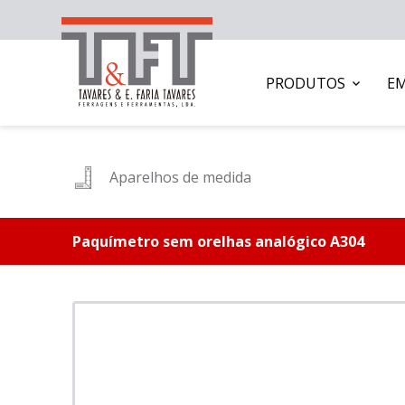
PRODUTOS
E
Aparelhos de medida
Paquímetro sem orelhas analógico A304