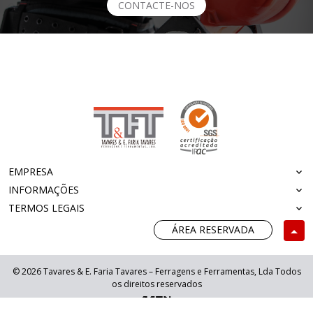
CONTACTE-NOS
EMPRESA
INFORMAÇÕES
TERMOS LEGAIS
ÁREA RESERVADA
© 2026 Tavares & E. Faria Tavares – Ferragens e Ferramentas, Lda Todos
os direitos reservados