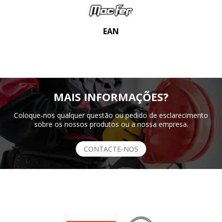
EAN
MAIS INFORMAÇÕES?
Coloque-nos qualquer questão ou pedido de esclarecimento
sobre os nossos produtos ou a nossa empresa.
CONTACTE-NOS