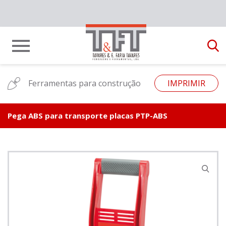
Ferramentas para construção
IMPRIMIR
Pega ABS para transporte placas PTP-ABS