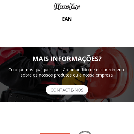
EAN
MAIS INFORMAÇÕES?
Coloque-nos qualquer questão ou pedido de esclarecimento
sobre os nossos produtos ou a nossa empresa.
CONTACTE-NOS