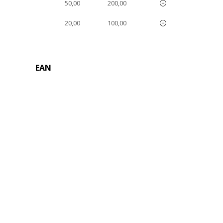
50,00
200,00
20,00
100,00
EAN