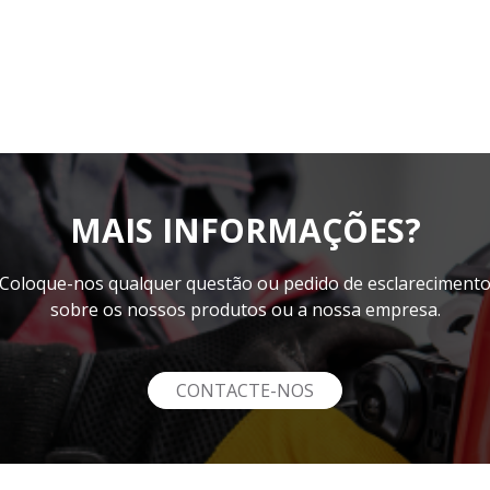
MAIS INFORMAÇÕES?
Coloque-nos qualquer questão ou pedido de esclareciment
sobre os nossos produtos ou a nossa empresa.
CONTACTE-NOS