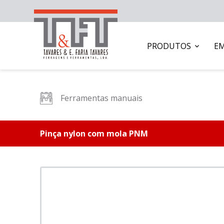
PRODUTOS
E
Ferramentas manuais
Pinça nylon com mola PNM