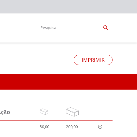
IMPRIMIR
AÇÃO
50,00
200,00