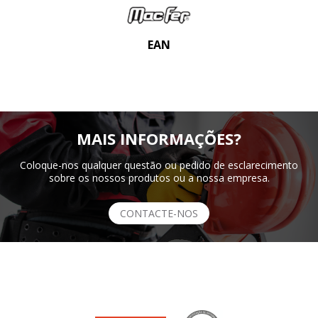
EAN
MAIS INFORMAÇÕES?
Coloque-nos qualquer questão ou pedido de esclarecimento
sobre os nossos produtos ou a nossa empresa.
CONTACTE-NOS