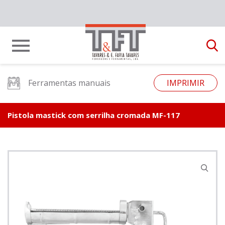
Ferramentas manuais
IMPRIMIR
Pistola mastick com serrilha cromada MF-117