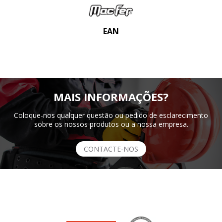
EAN
MAIS INFORMAÇÕES?
Coloque-nos qualquer questão ou pedido de esclarecimento
sobre os nossos produtos ou a nossa empresa.
CONTACTE-NOS