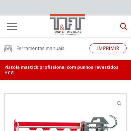
Ferramentas manuais
IMPRIMIR
Pistola mastick profissional com punhos revestidos
HCG