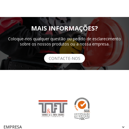
MAIS INFORMAÇÕES?
Coloque-nos qualquer questão ou pedido de esclarecimento
sobre os nossos produtos ou a nossa empresa.
CONTACTE-NOS
EMPRESA