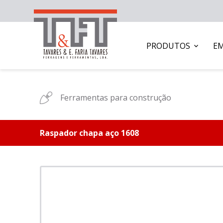
PRODUTOS
E
Ferramentas para construção
Raspador chapa aço 1608