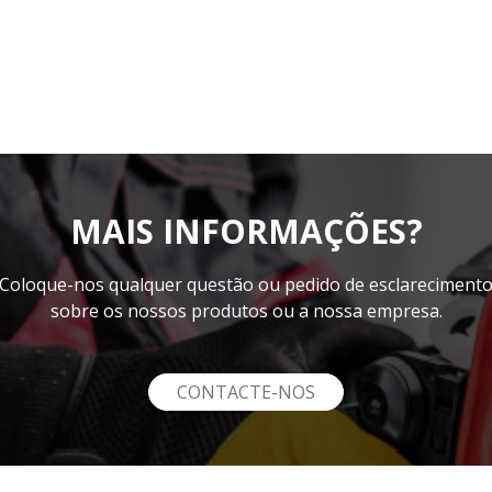
MAIS INFORMAÇÕES?
Coloque-nos qualquer questão ou pedido de esclareciment
sobre os nossos produtos ou a nossa empresa.
CONTACTE-NOS