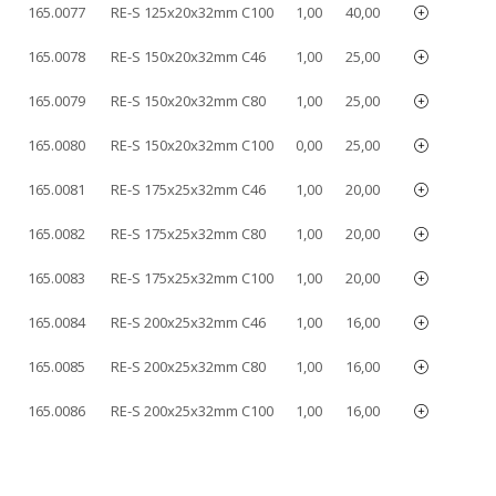
165.0077
RE-S 125x20x32mm C100
1,00
40,00
165.0078
RE-S 150x20x32mm C46
1,00
25,00
165.0079
RE-S 150x20x32mm C80
1,00
25,00
165.0080
RE-S 150x20x32mm C100
0,00
25,00
165.0081
RE-S 175x25x32mm C46
1,00
20,00
165.0082
RE-S 175x25x32mm C80
1,00
20,00
165.0083
RE-S 175x25x32mm C100
1,00
20,00
165.0084
RE-S 200x25x32mm C46
1,00
16,00
165.0085
RE-S 200x25x32mm C80
1,00
16,00
165.0086
RE-S 200x25x32mm C100
1,00
16,00