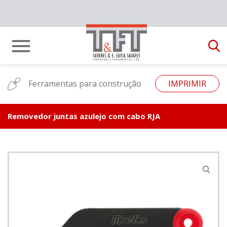
Ferramentas para construção
IMPRIMIR
Removedor juntas azulejo com cabo RJA