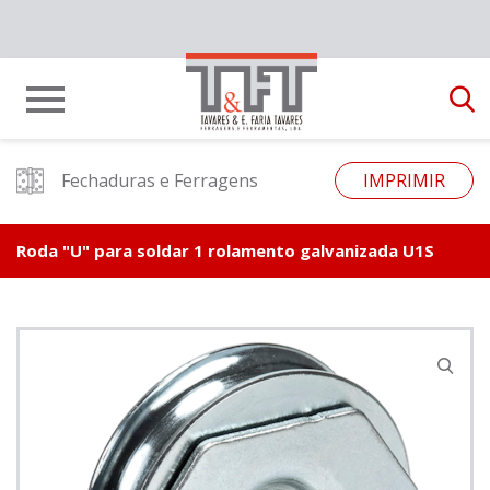
Fechaduras e Ferragens
IMPRIMIR
Roda "U" para soldar 1 rolamento galvanizada U1S