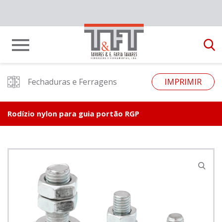
Fechaduras e Ferragens
IMPRIMIR
Rodízio nylon para guia portão RGP