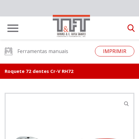
Ferramentas manuais
IMPRIMIR
Roquete 72 dentes Cr-V RH72