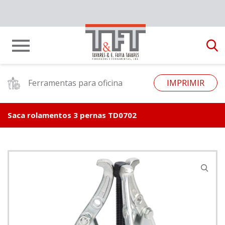
Ferramentas para oficina
IMPRIMIR
Saca rolamentos 3 pernas TD0702