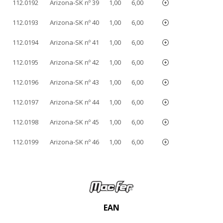
112.0192
Arizona-SK nº 39
1,00
6,00
112.0193
Arizona-SK nº 40
1,00
6,00
112.0194
Arizona-SK nº 41
1,00
6,00
112.0195
Arizona-SK nº 42
1,00
6,00
112.0196
Arizona-SK nº 43
1,00
6,00
112.0197
Arizona-SK nº 44
1,00
6,00
112.0198
Arizona-SK nº 45
1,00
6,00
112.0199
Arizona-SK nº 46
1,00
6,00
EAN