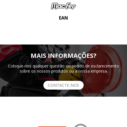
EAN
MAIS INFORMAÇÕES?
Coloque-nos qualquer questão ou pedido de esclarecimento
sobre os nossos produtos ou a nossa empresa.
CONTACTE-NOS