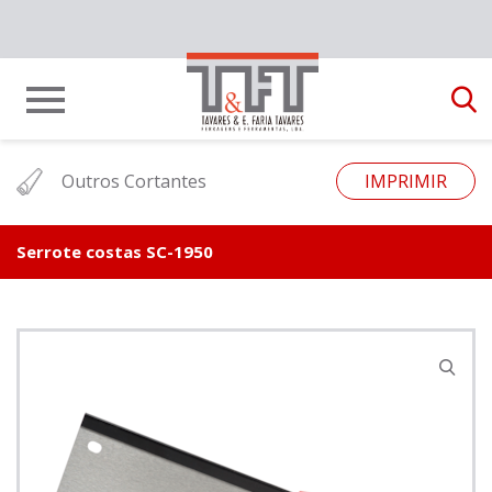
Outros Cortantes
IMPRIMIR
Serrote costas SC-1950