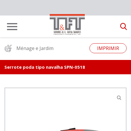
Ménage e Jardim
IMPRIMIR
Serrote poda tipo navalha SPN-0518