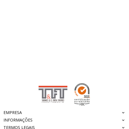
EMPRESA
INFORMAÇÕES
TERMOS LEGAIS