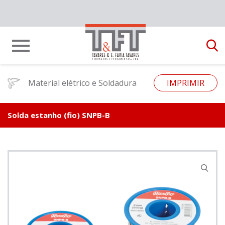
Material elétrico e Soldadura
IMPRIMIR
Solda estanho (fio) SNPB-B