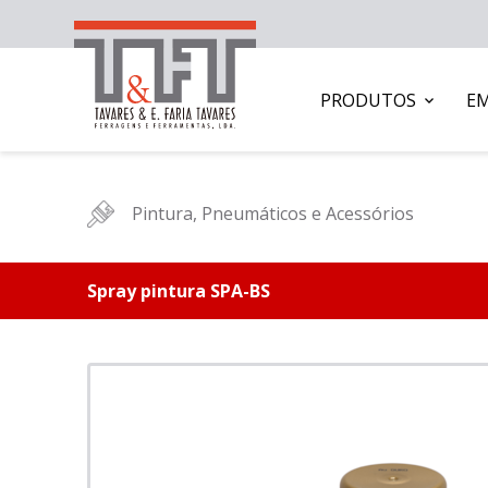
PRODUTOS
E
Pintura, Pneumáticos e Acessórios
Spray pintura SPA-BS