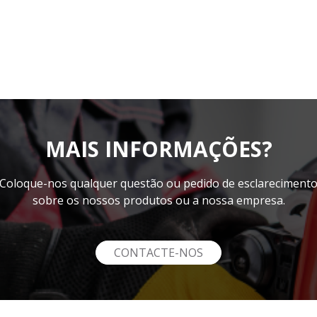
MAIS INFORMAÇÕES?
Coloque-nos qualquer questão ou pedido de esclareciment
sobre os nossos produtos ou a nossa empresa.
CONTACTE-NOS