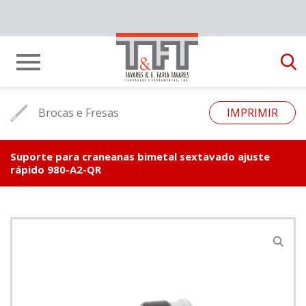
Brocas e Fresas
IMPRIMIR
Suporte para craneanas bimetal sextavado ajuste
rápido 980-A2-QR