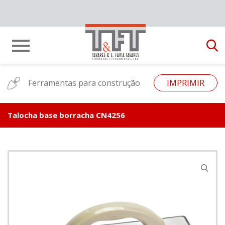
Ferramentas para construção
IMPRIMIR
Talocha base borracha CN4256