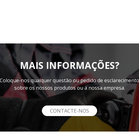
MAIS INFORMAÇÕES?
Coloque-nos qualquer questão ou pedido de esclareciment
sobre os nossos produtos ou a nossa empresa.
CONTACTE-NOS