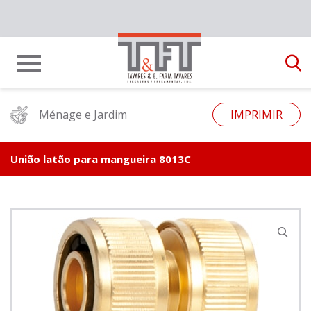
Ménage e Jardim
IMPRIMIR
União latão para mangueira 8013C