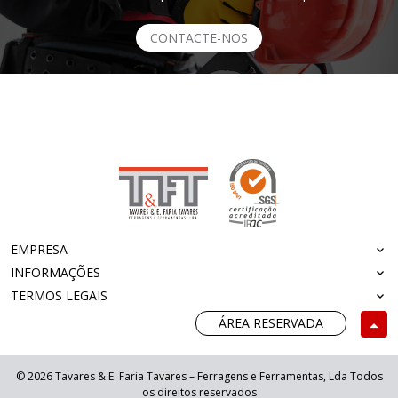
CONTACTE-NOS
EMPRESA
INFORMAÇÕES
TERMOS LEGAIS
ÁREA RESERVADA
© 2026 Tavares & E. Faria Tavares – Ferragens e Ferramentas, Lda Todos
os direitos reservados