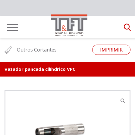
Outros Cortantes
IMPRIMIR
Vazador pancada cilíndrico VPC