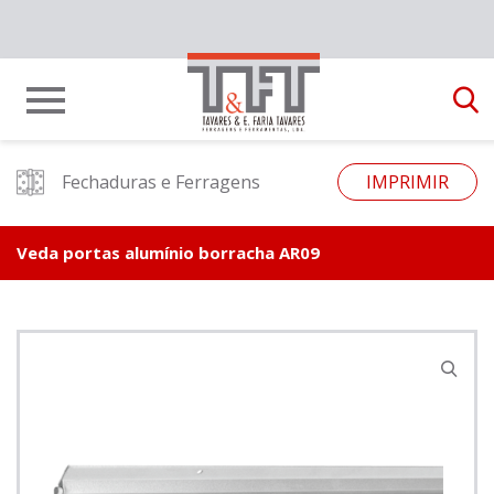
Fechaduras e Ferragens
IMPRIMIR
Veda portas alumínio borracha AR09