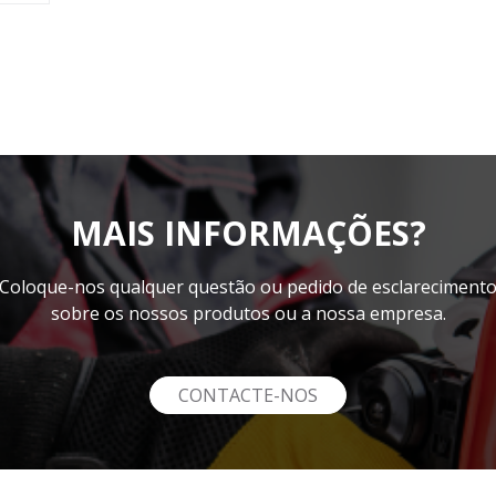
MAIS INFORMAÇÕES?
Coloque-nos qualquer questão ou pedido de esclareciment
sobre os nossos produtos ou a nossa empresa.
CONTACTE-NOS