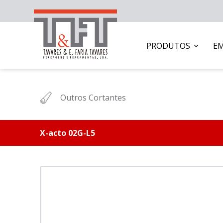
PRODUTOS
E
Outros Cortantes
X-acto 02G-L5